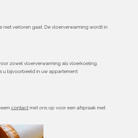
 niet verloren gaat. De vloerverwarming wordt in
voor zowel vloerverwarming als vloerkoeling.
ls u bijvoorbeeld in uw appartement
 Neem
contact
met ons op voor een afspraak met